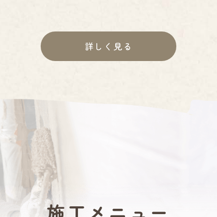
詳しく見る
施工メニュー