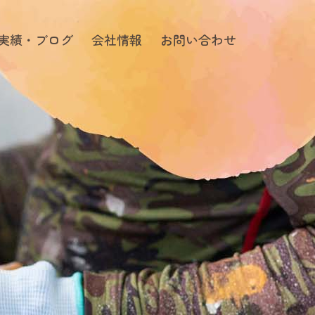
実績・ブログ
会社情報
お問い合わせ